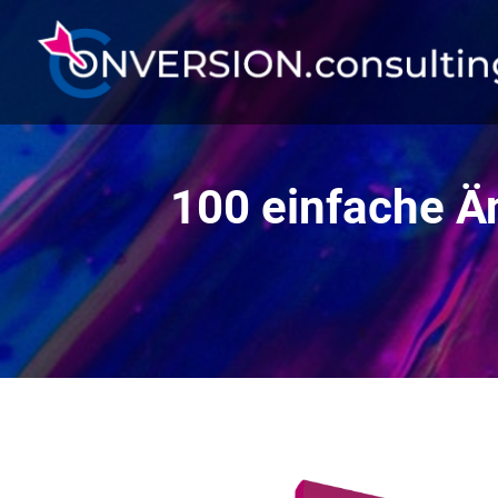
100 einfache Ä