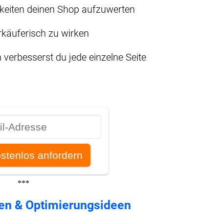
keiten deinen Shop aufzuwerten
käuferisch zu wirken
 verbesserst du jede einzelne Seite
***
ten & Optimierungsideen