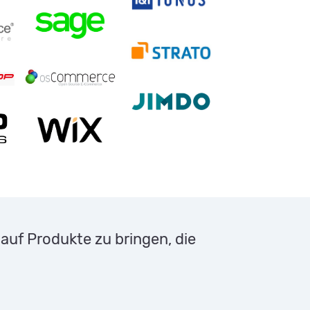
auf Produkte zu bringen, die