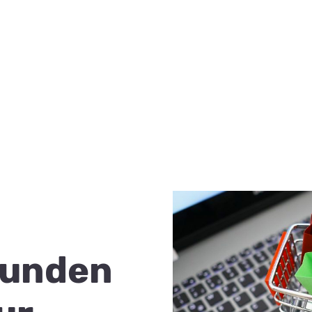
Kunden