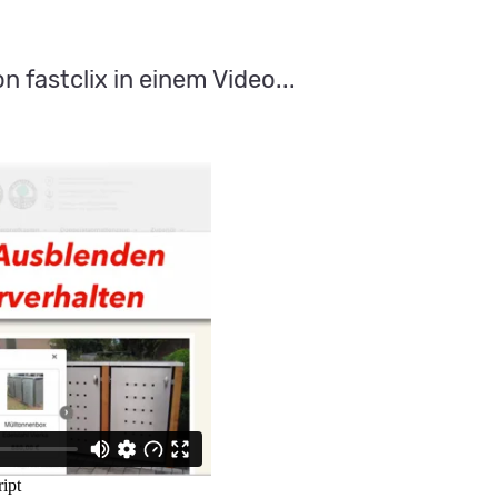
n fastclix in einem Video...