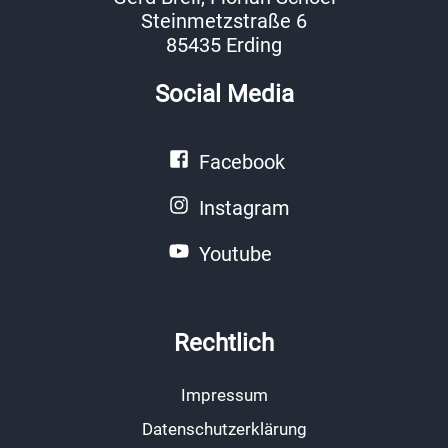
Steinmetzstraße 6
85435 Erding
Social Media
Facebook
Instagram
Youtube
Rechtlich
Impressum
Datenschutzerklärung