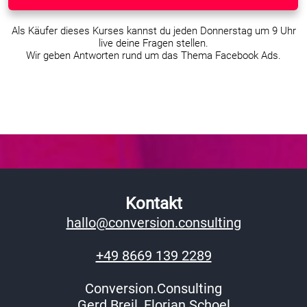
Als Käufer dieses Kurses kannst du jeden Donnerstag um 9 Uhr
live deine Fragen stellen.
Wir geben Antworten rund um das Thema Facebook Ads.
Kontakt
hallo@conversion.consulting
+49 8669 139 2289
Conversion.Consulting
Gerd Breil, Florian Schoel