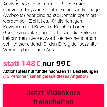
Analyse bezeichnet man die Suche nach
sinnvollen Keywords, auf die eine Landingpage
(Webseite) oder eine ganze Domain optimiert
werden soll. Ziel ist es, für die richtigen
Keywords und Keyword-Kombinationen bei
Google zu ranken, um Traffic auf die Seite zu
bekommen. Die Keyword-Recherche ist auch
sehr entscheidend für den Erfolg der bezahlten
Werbung bei Google Ads.
statt 148€
nur 99€
Aktionspreis nur für die nächsten 11 Bestellungen
(13 Personen sehen gerade dieses Angebot)
Jetzt Videokurs
freischalten