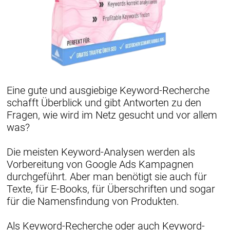
Eine gute und ausgiebige Keyword-Recherche
schafft Überblick und gibt Antworten zu den
Fragen, wie wird im Netz gesucht und vor allem
was?
Die meisten Keyword-Analysen werden als
Vorbereitung von Google Ads Kampagnen
durchgeführt. Aber man benötigt sie auch für
Texte, für E-Books, für Überschriften und sogar
für die Namensfindung von Produkten.
Als Keyword-Recherche oder auch Keyword-