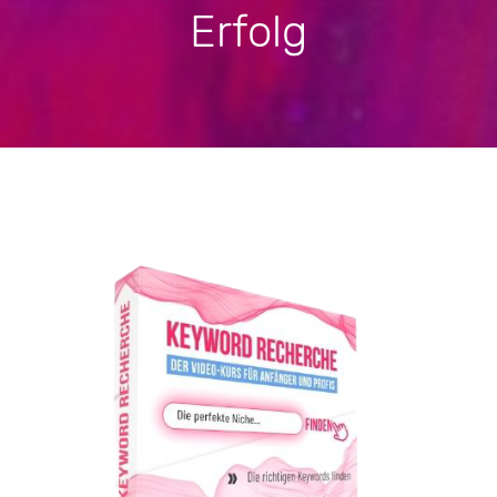
Erfolg