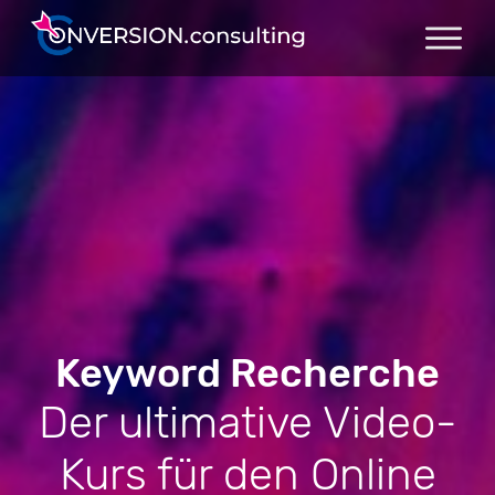
Keyword Recherche
Der ultimative Video-
Kurs für den Online