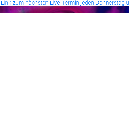
r Link zum nächsten Live-Termin jeden Donnerstag 