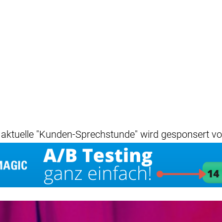
 aktuelle "Kunden-Sprechstunde" wird gesponsert von