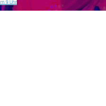
um 9 Uhr