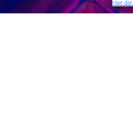
Hier de