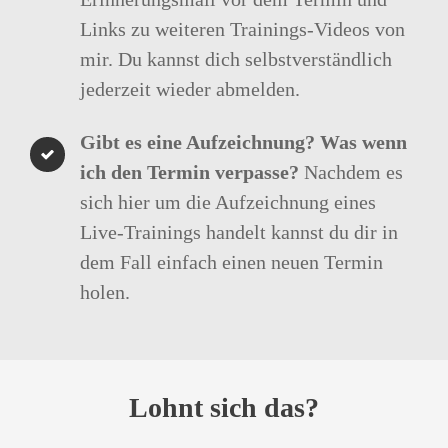
Links zu weiteren Trainings-Videos von
mir. Du kannst dich selbstverständlich
jederzeit wieder abmelden.
Gibt es eine Aufzeichnung? Was wenn
ich den Termin verpasse?
Nachdem es
sich hier um die Aufzeichnung eines
Live-Trainings handelt kannst du dir in
dem Fall einfach einen neuen Termin
holen.
Lohnt sich das?