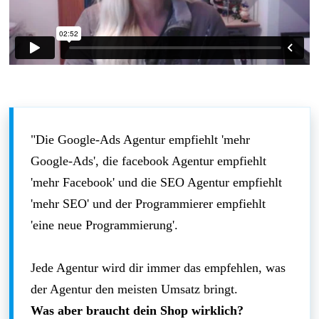
"Die Google-Ads Agentur empfiehlt 'mehr
Google-Ads', die facebook Agentur empfiehlt
'mehr Facebook' und die SEO Agentur empfiehlt
'mehr SEO' und der Programmierer empfiehlt
'eine neue Programmierung'.
Jede Agentur wird dir immer das empfehlen, was
der Agentur den meisten Umsatz bringt.
Was aber braucht dein Shop wirklich?