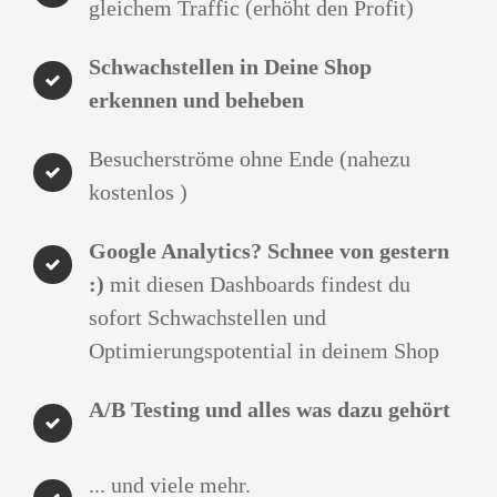
gleichem Traffic (erhöht den Profit)
Schwachstellen in Deine Shop
erkennen und beheben
Besucherströme ohne Ende (nahezu
kostenlos )
Google Analytics? Schnee von gestern
:)
mit diesen Dashboards findest du
sofort Schwachstellen und
Optimierungspotential in deinem Shop
A/B Testing und alles was dazu gehört
... und viele mehr.