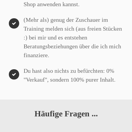
Shop anwenden kannst.
(Mehr als) genug der Zuschauer im
Training melden sich (aus freien Stücken
:) bei mir und es entstehen
Beratungsbeziehungen über die ich mich
finanziere.
Du hast also nichts zu befürchten: 0%
"Verkauf", sondern 100% purer Inhalt.
Häufige Fragen ...