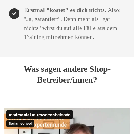
Erstmal "kostet" es dich nichts.
Also:
"Ja, garantiert". Denn mehr als "gar
nichts" wirst du auf alle Fälle aus dem
Training mitnehmen können.
Was sagen andere Shop-
Betreiber/innen?