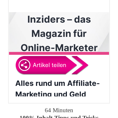
64 Minuten
100% Inhalt Tipps und Tricks