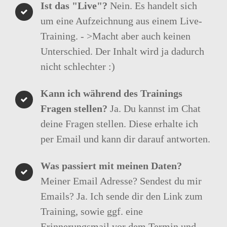
Ist das "Live"?
Nein. Es handelt sich
um eine Aufzeichnung aus einem Live-
Training. - >Macht aber auch keinen
Unterschied. Der Inhalt wird ja dadurch
nicht schlechter :)
Kann ich während des Trainings
Fragen stellen?
Ja. Du kannst im Chat
deine Fragen stellen. Diese erhalte ich
per Email und kann dir darauf antworten.
Was passiert mit meinen Daten?
Meiner Email Adresse? Sendest du mir
Emails? Ja. Ich sende dir den Link zum
Training, sowie ggf. eine
Erinnerungsmail vor dem Termin und