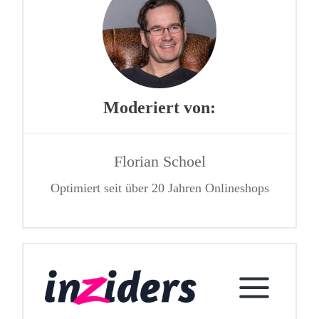
Moderiert von:
Florian Schoel
Optimiert seit über 20 Jahren Onlineshops