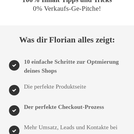
0% Verkaufs-Ge-Pitche!
Was dir Florian alles zeigt:
10 einfache Schritte zur Optmierung
deines Shops
Die perfekte Produktseite
Der perfekte Checkout-Prozess
Mehr Umsatz, Leads und Kontakte bei