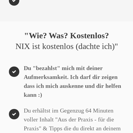
"Wie? Was? Kostenlos?
NIX ist kostenlos (dachte ich)"
Du "bezahlst" mich mit deiner
Aufmerksamkeit. Ich darf dir zeigen
dass ich mich auskenne und dir helfen
kann :)
Du erhältst im Gegenzug 64 Minuten
voller Inhalt "Aus der Praxis - für die
Praxis" & Tipps die du direkt an deinem