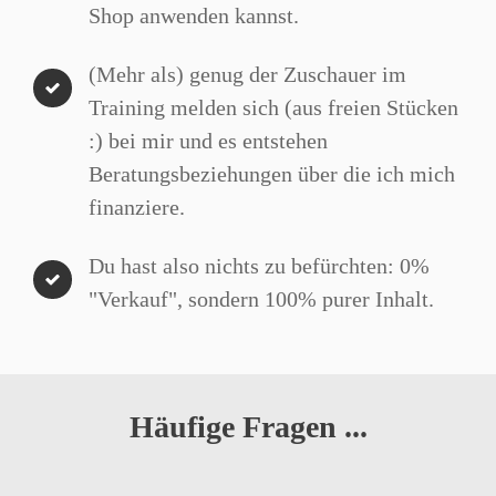
Shop anwenden kannst.
(Mehr als) genug der Zuschauer im
Training melden sich (aus freien Stücken
:) bei mir und es entstehen
Beratungsbeziehungen über die ich mich
finanziere.
Du hast also nichts zu befürchten: 0%
"Verkauf", sondern 100% purer Inhalt.
Häufige Fragen ...