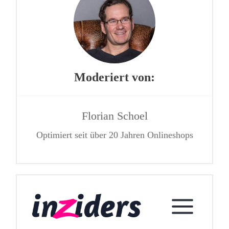
Moderiert von:
Florian Schoel
Optimiert seit über 20 Jahren Onlineshops