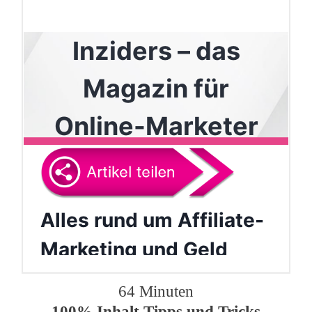
64 Minuten
100% Inhalt Tipps und Tricks