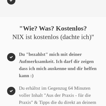
"Wie? Was? Kostenlos?
NIX ist kostenlos (dachte ich)"
Du "bezahlst" mich mit deiner
Aufmerksamkeit. Ich darf dir zeigen
dass ich mich auskenne und dir helfen
kann :)
Du erhältst im Gegenzug 64 Minuten
voller Inhalt "Aus der Praxis - für die
Praxis" & Tipps die du direkt an deinem