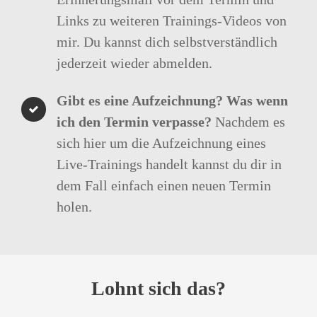
Links zu weiteren Trainings-Videos von
mir. Du kannst dich selbstverständlich
jederzeit wieder abmelden.
Gibt es eine Aufzeichnung? Was wenn
ich den Termin verpasse?
Nachdem es
sich hier um die Aufzeichnung eines
Live-Trainings handelt kannst du dir in
dem Fall einfach einen neuen Termin
holen.
Lohnt sich das?