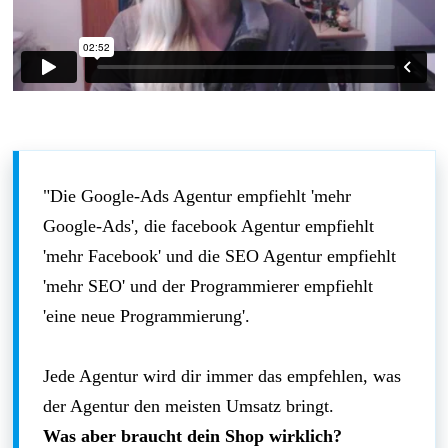
"Die Google-Ads Agentur empfiehlt 'mehr
Google-Ads', die facebook Agentur empfiehlt
'mehr Facebook' und die SEO Agentur empfiehlt
'mehr SEO' und der Programmierer empfiehlt
'eine neue Programmierung'.
Jede Agentur wird dir immer das empfehlen, was
der Agentur den meisten Umsatz bringt.
Was aber braucht dein Shop wirklich?