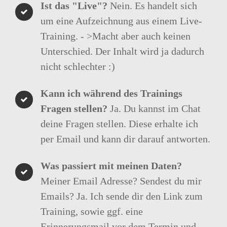
Ist das "Live"?
Nein. Es handelt sich
um eine Aufzeichnung aus einem Live-
Training. - >Macht aber auch keinen
Unterschied. Der Inhalt wird ja dadurch
nicht schlechter :)
Kann ich während des Trainings
Fragen stellen?
Ja. Du kannst im Chat
deine Fragen stellen. Diese erhalte ich
per Email und kann dir darauf antworten.
Was passiert mit meinen Daten?
Meiner Email Adresse? Sendest du mir
Emails? Ja. Ich sende dir den Link zum
Training, sowie ggf. eine
Erinnerungsmail vor dem Termin und