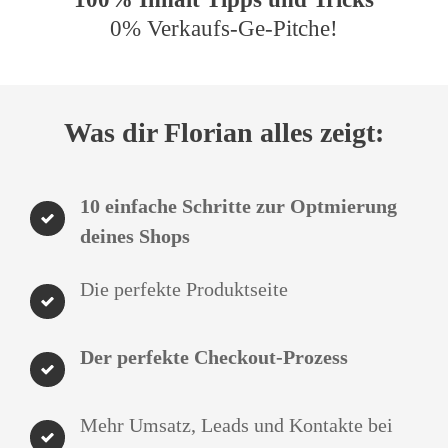
0% Verkaufs-Ge-Pitche!
Was dir Florian alles zeigt:
10 einfache Schritte zur Optmierung
deines Shops
Die perfekte Produktseite
Der perfekte Checkout-Prozess
Mehr Umsatz, Leads und Kontakte bei