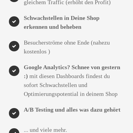
gleichem Traffic (erhöht den Profit)
Schwachstellen in Deine Shop
erkennen und beheben
Besucherströme ohne Ende (nahezu
kostenlos )
Google Analytics? Schnee von gestern
:)
mit diesen Dashboards findest du
sofort Schwachstellen und
Optimierungspotential in deinem Shop
A/B Testing und alles was dazu gehört
... und viele mehr.