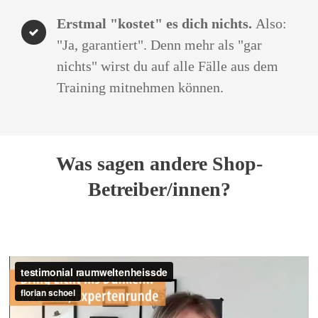
Erstmal "kostet" es dich nichts.
Also:
"Ja, garantiert". Denn mehr als "gar
nichts" wirst du auf alle Fälle aus dem
Training mitnehmen können.
Was sagen andere Shop-
Betreiber/innen?