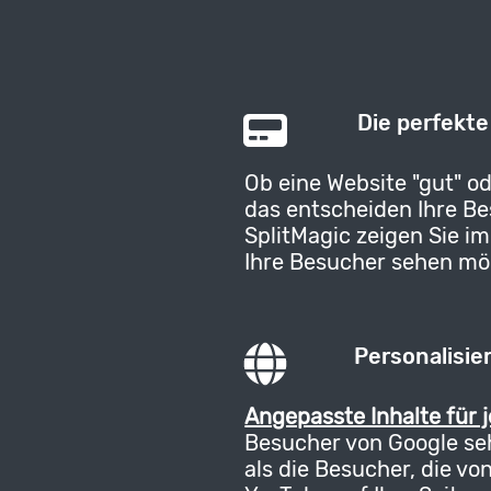
Die perfekte
Ob eine Website "gut" od
das entscheiden Ihre Be
SplitMagic zeigen Sie 
Ihre Besucher sehen mö
Personalisie
Angepasste Inhalte für j
Besucher von Google se
als die Besucher, die v