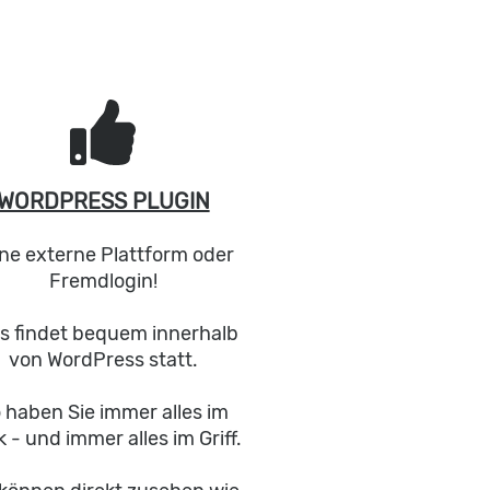
WORDPRESS PLUGIN
ne externe Plattform oder
Fremdlogin!
es findet bequem innerhalb
von WordPress statt.
 haben Sie immer alles im
k - und immer alles im Griff.