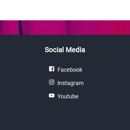
Social Media
Facebook
Instagram
Youtube