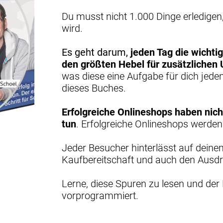
Du musst nicht 1.000 Dinge erledigen,
wird.
Es geht darum,
jeden Tag die wichtig
den größten Hebel für zusätzlichen 
was diese eine Aufgabe für dich jede
dieses Buches.
Erfolgreiche Onlineshops haben nicht
tun
.
Erfolgreiche Onlineshops werden 
Jeder Besucher hinterlässt auf deine
Kaufbereitschaft und auch den Ausdr
Lerne, diese Spuren zu lesen und der 
vorprogrammiert.