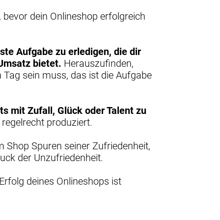
 bevor dein Onlineshop erfolgreich
ste Aufgabe zu erledigen, die dir
Umsatz bietet.
Herauszufinden,
n Tag sein muss, das ist die Aufgabe
s mit Zufall, Glück oder Talent zu
regelrecht produziert.
m Shop Spuren seiner Zufriedenheit,
uck der Unzufriedenheit.
Erfolg deines Onlineshops ist