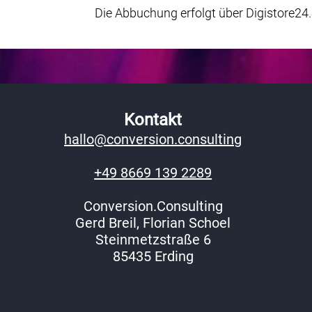
Die Abbuchung erfolgt über Digistore24.
Kontakt
hallo@conversion.consulting
+49 8669 139 2289
Conversion.Consulting
Gerd Breil, Florian Schoel
Steinmetzstraße 6
85435 Erding