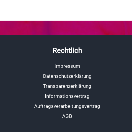
Rechtlich
Impressum
Datenschutzerklärung
Transparenzerklärung
Informationsvertrag
Auftragsverarbeitungsvertrag
AGB