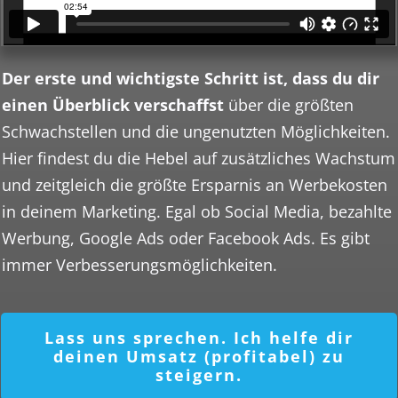
Der erste und wichtigste Schritt ist, dass du dir
einen Überblick verschaffst
über die größten
Schwachstellen und die ungenutzten Möglichkeiten.
Hier findest du die Hebel auf zusätzliches Wachstum
und zeitgleich die größte Ersparnis an Werbekosten
in deinem Marketing. Egal ob Social Media, bezahlte
Werbung, Google Ads oder Facebook Ads. Es gibt
immer Verbesserungsmöglichkeiten.
Lass uns sprechen. Ich helfe dir
deinen Umsatz (profitabel) zu
steigern.