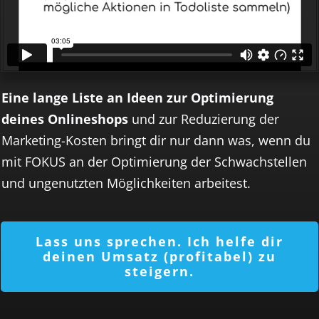
Eine lange Liste an Ideen zur Optimierung
deines Onlineshops
und zur Reduzierung der
Marketing-Kosten bringt dir nur dann was, wenn du
mit FOKUS an der Optimierung der Schwachstellen
und ungenutzten Möglichkeiten arbeitest.
Lass uns sprechen. Ich helfe dir
deinen Umsatz (profitabel) zu
steigern.