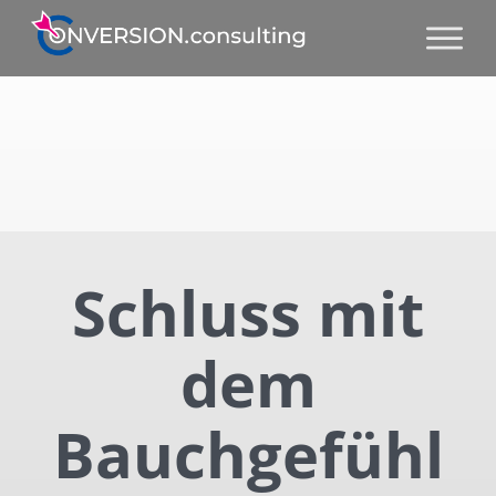
Schluss mit
dem
Bauchgefühl