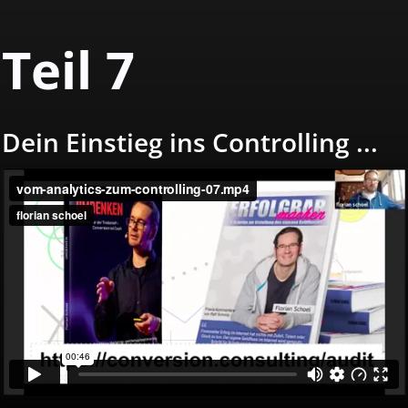
Teil 7
Dein Einstieg ins Controlling ...