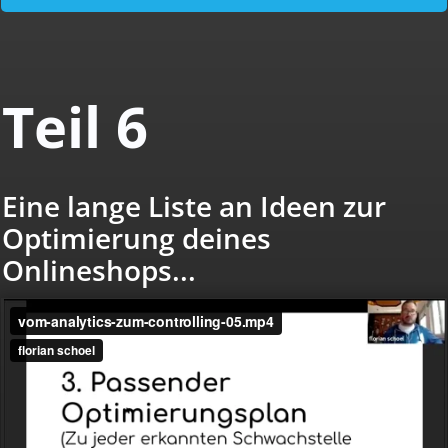
Teil 6
Eine lange Liste an Ideen zur
Optimierung deines
Onlineshops...