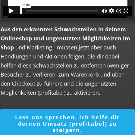
Aus den erkannten Schwachstellen in deinem
Onlineshop und ungenutzten Möglichkeiten im
Shop
und Marketing - müssen jetzt aber auch
Handlungen und Aktionen folgen, die dir dabei
helfen diese Schwachstellen zu entfernen (weniger
Besucher zu verlieren, zum Warenkorb und über
den Checkout zu führen) und die ungenutzten
Möglichkeiten (profitabel) zu aktivieren.
Lass uns sprechen. Ich helfe dir
deinen Umsatz (profitabel) zu
steigern.