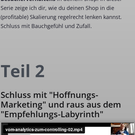
Serie zeige ich dir, wie du deinen Shop in die
(profitable) Skalierung regelrecht lenken kannst.
Schluss mit Bauchgefühl und Zufall.
Teil 2
Schluss mit "Hoffnungs-
Marketing" und raus aus dem
"Empfehlungs-Labyrinth"