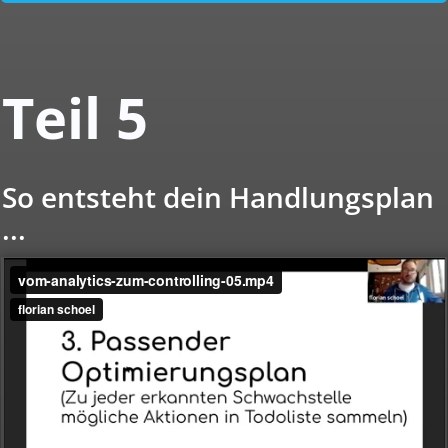
Teil 5
So entsteht dein Handlungsplan
...