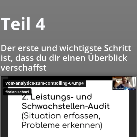
Teil 4
Der erste und wichtigste Schritt
ist, dass du dir einen Überblick
verschaffst