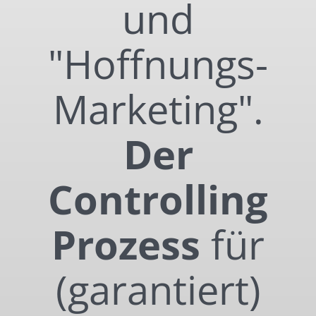
und
"Hoffnungs-
Marketing".
Der
Controlling
Prozess
für
(garantiert)