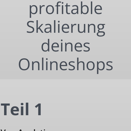
profitable
Skalierung
deines
Onlineshops
Teil 1