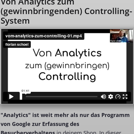
Von Analytics zum
(gewinnbringenden) Controlling-
System
"Analytics" ist weit mehr als nur das Programm
von Google zur Erfassung des
Besucherverhaltens
in deinem Shop. In dieser