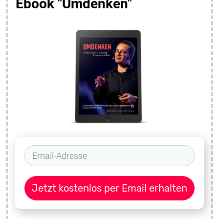
Ebook "Umdenken"
Jetzt kostenlos per Email erhalten