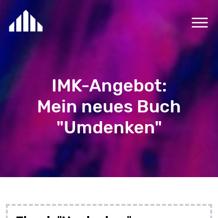
IMK-Angebot:
Mein neues Buch
"Umdenken"