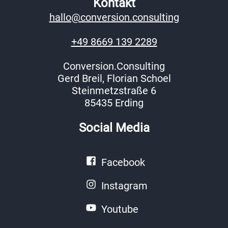
Kontakt
hallo@conversion.consulting
+49 8669 139 2289
Conversion.Consulting
Gerd Breil, Florian Schoel
Steinmetzstraße 6
85435 Erding
Social Media
Facebook
Instagram
Youtube