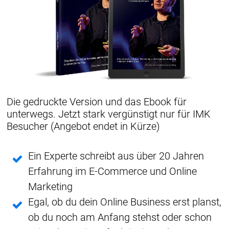
Die gedruckte Version und das Ebook für
unterwegs. Jetzt stark vergünstigt nur für IMK
Besucher (Angebot endet in Kürze)
Ein Experte schreibt aus über 20 Jahren
Erfahrung im E-Commerce und Online
Marketing
Egal, ob du dein Online Business erst planst,
ob du noch am Anfang stehst oder schon