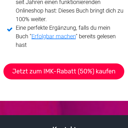
seit Jahren einen funktionierenden
Onlineshop hast: Dieses Buch bringt dich zu
100% weiter.
Eine perfekte Ergänzung, falls du mein
Buch "
Erfolgbar machen
" bereits gelesen
hast
Jetzt zum IMK-Rabatt (50%) kaufen