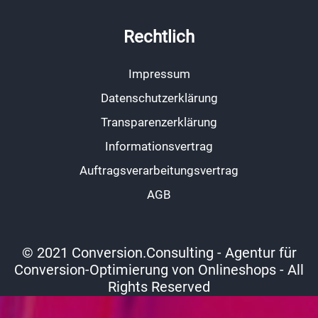
Rechtlich
Impressum
Datenschutzerklärung
Transparenzerklärung
Informationsvertrag
Auftragsverarbeitungsvertrag
AGB
© 2021 Conversion.Consulting - Agentur für
Conversion-Optimierung von Onlineshops - All
Rights Reserved