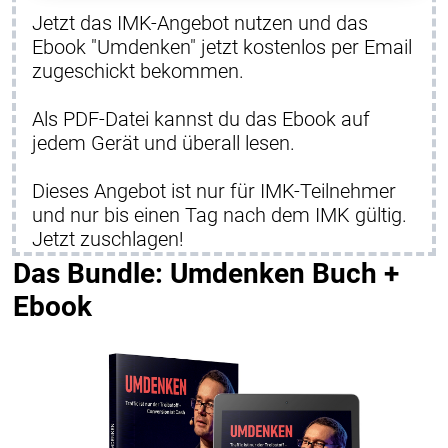
Jetzt das IMK-Angebot nutzen und das
Ebook "Umdenken" jetzt kostenlos per Email
zugeschickt bekommen.
Als PDF-Datei kannst du das Ebook auf
jedem Gerät und überall lesen.
Dieses Angebot ist nur für IMK-Teilnehmer
und nur bis einen Tag nach dem IMK gültig.
Jetzt zuschlagen!
Das Bundle: Umdenken Buch +
Ebook